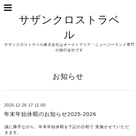
サザンクロストラベ
ル
サザンクロストラベル株式会社はオーストラリア・ニュージーランド専門
の旅行会社です
お知らせ
2025-12-26 17:11:00
年末年始休暇のお知らせ2025-2026
誠に勝手ながら、年末年始休暇を下記の日程で 実施させていただ
きます。