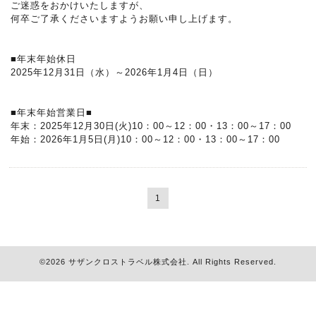
ご迷惑をおかけいたしますが、
何卒ご了承くださいますようお願い申し上げます。
■年末年始休日
2025年12月31日（水）～2026年1月4日（日）
■年末年始営業日■
年末：2025年12月30日(火)
10：00～12：00・13：00～17：00
年始：2026年1月5日(月)10：00～12：00・13：00～17：00
1
©2026
サザンクロストラベル株式会社
. All Rights Reserved.