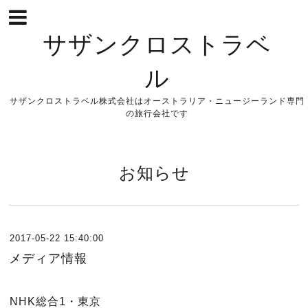
サザンクロストラベ
ル
サザンクロストラベル株式会社はオーストラリア・ニュージーランド専門
の旅行会社です
お知らせ
2017-05-22 15:40:00
メディア情報
NHK
総合
1
・東京