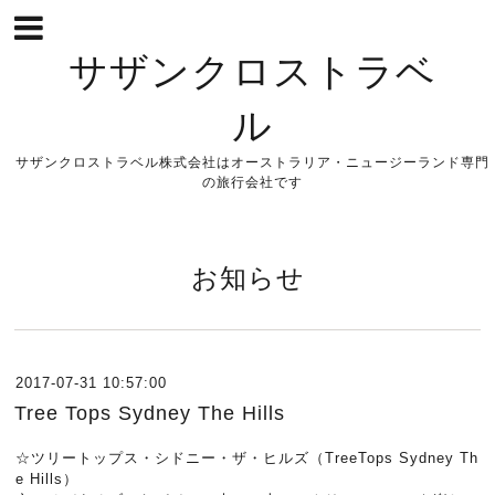
サザンクロストラベ
ル
サザンクロストラベル株式会社はオーストラリア・ニュージーランド専門
の旅行会社です
お知らせ
2017-07-31 10:57:00
Tree Tops Sydney The Hills
☆ツリートップス・シドニー・ザ・ヒルズ（TreeTops Sydney Th
e Hills）